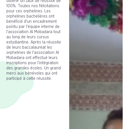
obtenir un taux de réussite de
100%. Toutes nos félicitations
pour ces orphelines. Les
orphelines bachelières ont
bénéficié d'un encadrement
pointu par l'équipe interne de
l'association Al Mobadara tout
au long de leurs cursus
estudiantine. Après la réussite
de leurs baccalauréat les
orphelines de l'association Al
Mobadara ont effectué leurs
inscriptions pour l'intégration
des grandes écoles. Un grand
merci aux bénévoles qui ont
participé à cette réussite.