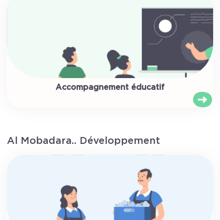
Accompagnement éducatif
Al Mobadara.. Développement