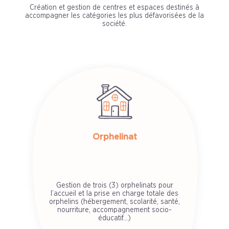
Création et gestion de centres et espaces destinés à
accompagner les catégories les plus défavorisées de la
société.
Orphelinat
Gestion de trois (3) orphelinats pour
l’accueil et la prise en charge totale des
orphelins (hébergement, scolarité, santé,
nourriture, accompagnement socio-
éducatif…)