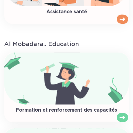
Assistance santé
Al Mobadara.. Education
Formation et renforcement des capacités