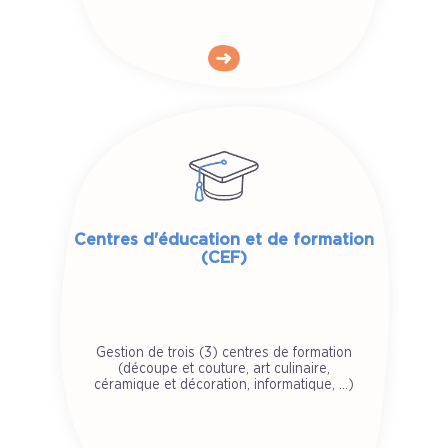
Centres d'éducation et de formation
(CEF)
Gestion de trois (3) centres de formation
(découpe et couture, art culinaire,
céramique et décoration, informatique, ...)