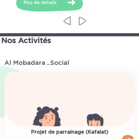
Plus de détails
Nos Activités
Al Mobadara ..Social
Projet de parrainage (Kafalat)