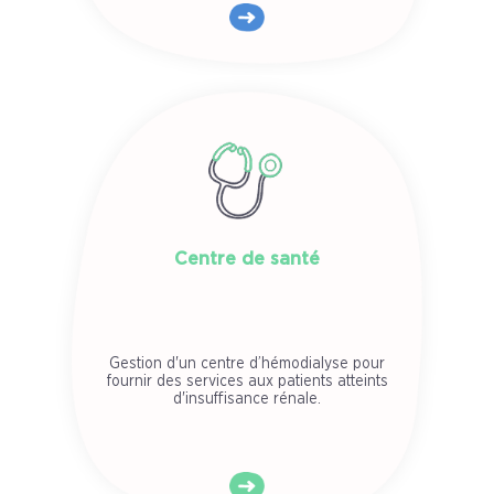
Centre de santé
Gestion d'un centre d’hémodialyse pour
fournir des services aux patients atteints
d'insuffisance rénale.