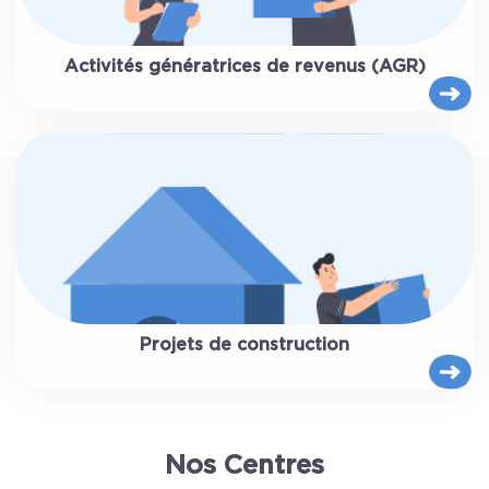
Activités génératrices de revenus (AGR)
Projets de construction
Nos Centres