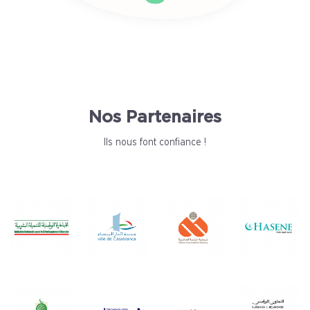
Nos Partenaires
Ils nous font confiance !