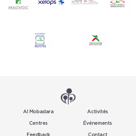
Al Mobadara
Activités
Centres
Événements
Feedback
Contact