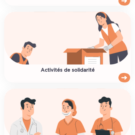
Activités de solidarité