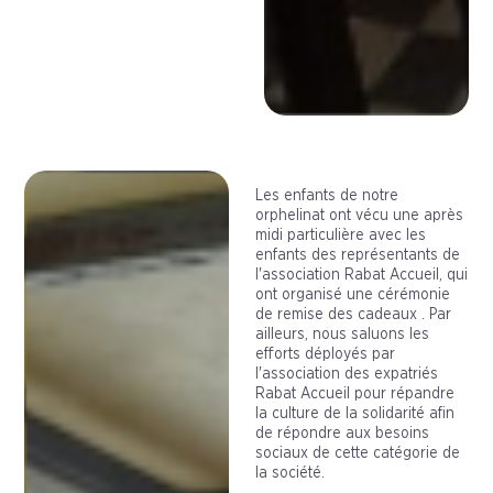
Les enfants de notre
orphelinat ont vécu une après
midi particulière avec les
enfants des représentants de
l'association Rabat Accueil, qui
ont organisé une cérémonie
de remise des cadeaux .
Par
ailleurs, nous saluons les
efforts déployés par
l'association des expatriés
Rabat Accueil pour répandre
la culture de la solidarité afin
de répondre aux besoins
sociaux de cette catégorie de
la société.