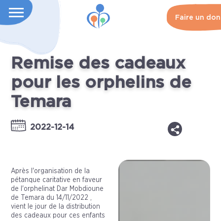
Faire un don
Remise des cadeaux
pour les orphelins de
Temara
2022-12-14
Après l'organisation de la
pétanque caritative en faveur
de l'orphelinat Dar Mobdioune
de Temara du 14/11/2022 ,
vient le jour de la distribution
des cadeaux pour ces enfants