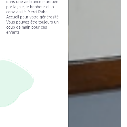
dans une ambiance marquée
par la joie, le bonheur et la
convivialité. Merci Rabat
Accueil pour votre générosité.
Vous pouvez être toujours un
coup de main pour ces
enfants.