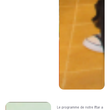
Le programme de notre Iftar a