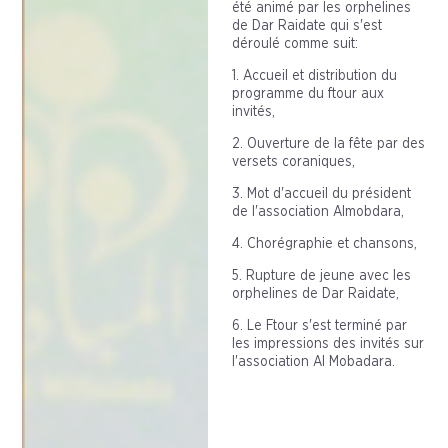
été animé par les orphelines
de Dar Raidate qui s'est
déroulé comme suit:
1. Accueil et distribution du
programme du ftour aux
invités,
2. Ouverture de la fête par des
versets coraniques,
3. Mot d'accueil du président
de l'association Almobdara,
4. Chorégraphie et chansons,
5. Rupture de jeune avec les
orphelines de Dar Raidate,
6. Le Ftour s'est terminé par
les impressions des invités sur
l'association Al Mobadara.