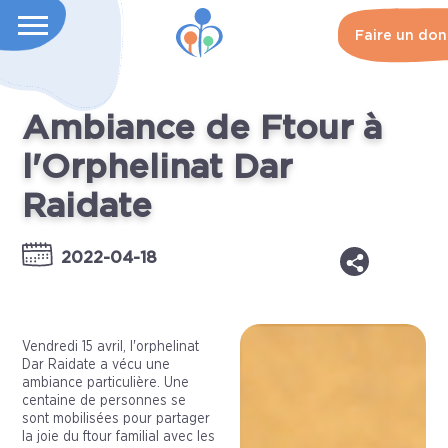
Faire un don
Ambiance de Ftour à
l'Orphelinat Dar
Raidate
2022-04-18
Vendredi 15 avril, l'orphelinat
Dar Raidate a vécu une
ambiance particulière. Une
centaine de personnes se
sont mobilisées pour partager
la joie du ftour familial avec les