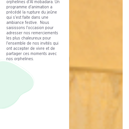
orphelines d'Al mobadara. Un
programme d'animation a
précédé la rupture du jeûne
qui s'est faite dans une
ambiance festive. Nous
saisissons l'occasion pour
adresser nos remerciements
les plus chaleureux pour
l'ensemble de nos invités qui
ont accepter de vivre et de
partager ces moments avec
nos orphelines.