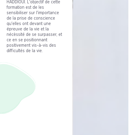
HADDIOUI. L'objectif de cette
formation est de les
sensibiliser sur l'importance
de la prise de conscience
qu'elles ont devant une
épreuve de la vie et la
nécèssité de se surpasser, et
ce en se positionnant
positivement vis-à-vis des
difficultés de la vie.