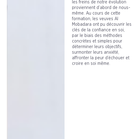
les freins de notre évolution
proviennent d’abord de nous-
même. Au cours de cette
formation, les veuves Al
Mobadara ont pu découvrir les
clés de la confiance en soi,
par le biais des méthodes
concrètes et simples pour
déterminer leurs objectifs,
surmonter leurs anxiété,
affronter la peur d’échouer et
croire en soi même.