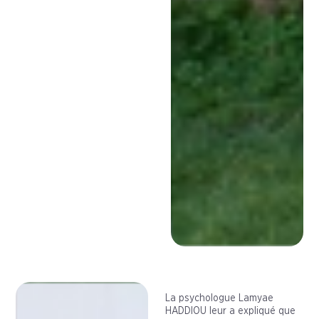
La psychologue Lamyae
HADDIOU leur a expliqué que