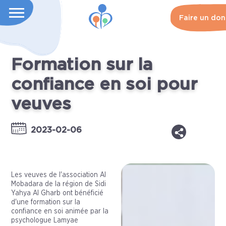
Faire un don
Formation sur la
confiance en soi pour
veuves
2023-02-06
Les veuves de l'association Al
Mobadara de la région de Sidi
Yahya Al Gharb ont bénéficié
d'une formation sur la
confiance en soi animée par la
psychologue Lamyae