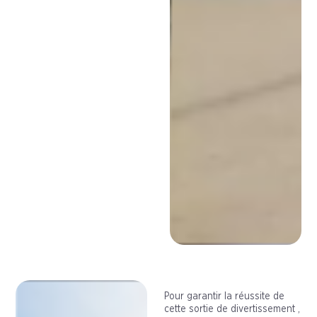
Pour garantir la réussite de
cette sortie de divertissement ,