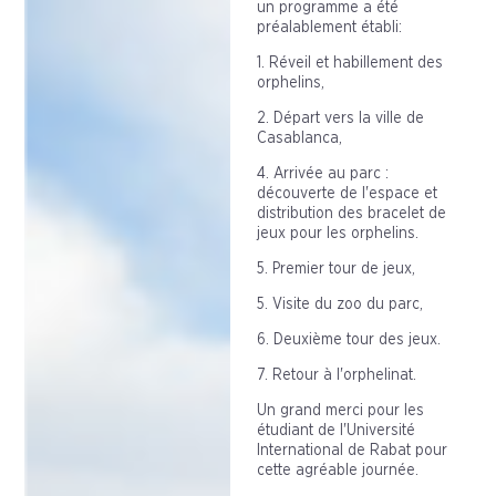
un programme a été
préalablement établi:
1. Réveil et habillement des
orphelins,
2. Départ vers la ville de
Casablanca,
4. Arrivée au parc :
découverte de l'espace et
distribution des bracelet de
jeux pour les orphelins.
5. Premier tour de jeux,
5. Visite du zoo du parc,
6. Deuxième tour des jeux.
7. Retour à l'orphelinat.
Un grand merci pour les
étudiant de l'Université
International de Rabat pour
cette agréable journée.