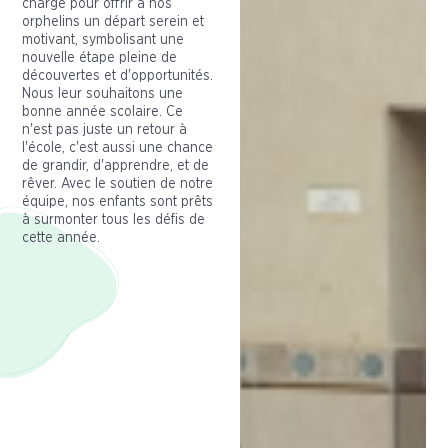
charge pour offrir à nos
orphelins un départ serein et
motivant, symbolisant une
nouvelle étape pleine de
découvertes et d'opportunités.
Nous leur souhaitons une
bonne année scolaire. Ce
n'est pas juste un retour à
l'école, c'est aussi une chance
de grandir, d'apprendre, et de
rêver. Avec le soutien de notre
équipe, nos enfants sont prêts
à surmonter tous les défis de
cette année.