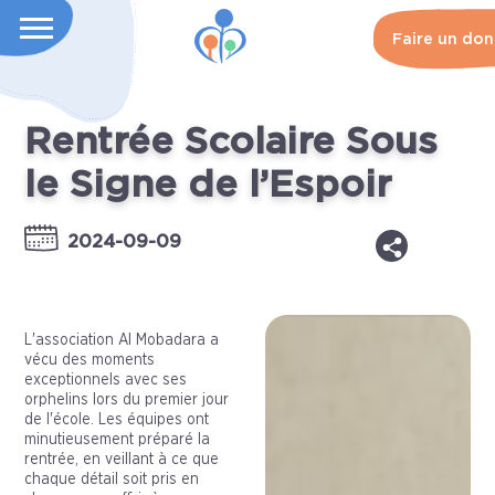
Faire un don
Rentrée Scolaire Sous
le Signe de l’Espoir
2024-09-09
L'association Al Mobadara a
vécu des moments
exceptionnels avec ses
orphelins lors du premier jour
de l'école. Les équipes ont
minutieusement préparé la
rentrée, en veillant à ce que
chaque détail soit pris en