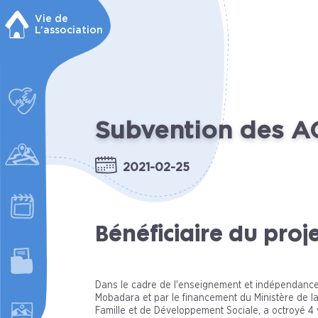
Vie de
L’association
Subvention des A
2021-02-25
Bénéficiaire du proj
Dans le cadre de l'enseignement et indépendance 
Mobadara et par le financement du Ministère de la
Famille et de Développement Sociale, a octroyé 4 