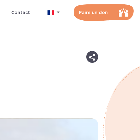
Contact
Faire un don