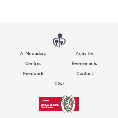
Al Mobadara
Activités
Centres
Événements
Feedback
Contact
CGU