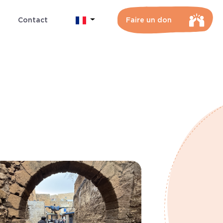
Contact
Faire un don