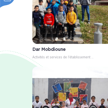
Dar Mobdioune
Activités et services de l'établissement ...