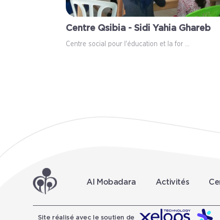
Centre Qsibia - Sidi Yahia Ghareb
Centre social pour l'éducation et la for ...
Al Mobadara
Activités
Ce
Site réalisé avec le soutien de