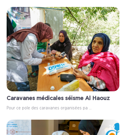
58
Caravanes médicales séisme Al Haouz
Pour ce pole des caravanes organisées pa ...
29