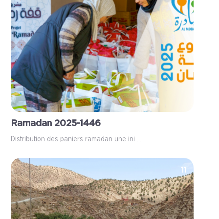
Ramadan 2025-1446
Distribution des paniers ramadan une ini ...
11